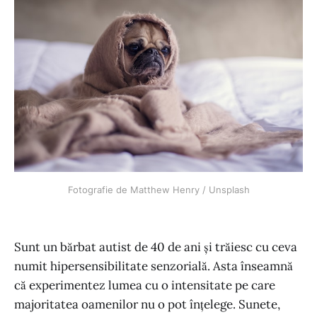
Fotografie de Matthew Henry / Unsplash
Sunt un bărbat autist de 40 de ani și trăiesc cu ceva
numit hipersensibilitate senzorială. Asta înseamnă
că experimentez lumea cu o intensitate pe care
majoritatea oamenilor nu o pot înțelege. Sunete,