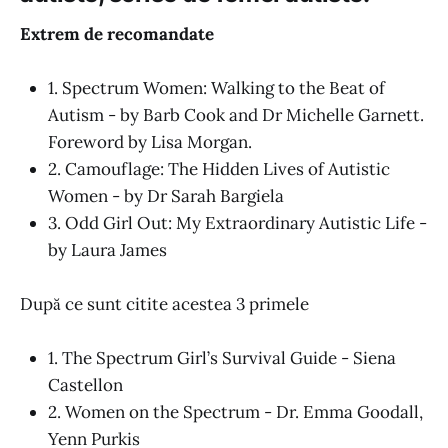
Extrem de recomandate
1. Spectrum Women: Walking to the Beat of
Autism - by Barb Cook and Dr Michelle Garnett.
Foreword by Lisa Morgan.
2. Camouflage: The Hidden Lives of Autistic
Women - by Dr Sarah Bargiela
3. Odd Girl Out: My Extraordinary Autistic Life -
by Laura James
După ce sunt citite acestea 3 primele
1. The Spectrum Girl’s Survival Guide - Siena
Castellon
2. Women on the Spectrum - Dr. Emma Goodall,
Yenn Purkis