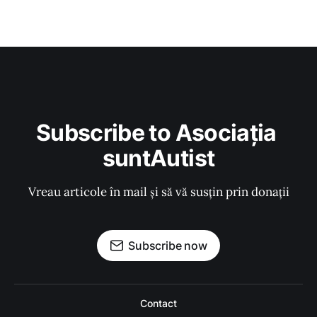
Subscribe to Asociația 
suntAutist
Vreau articole în mail și să vă susțin prin donații
Subscribe now
Contact