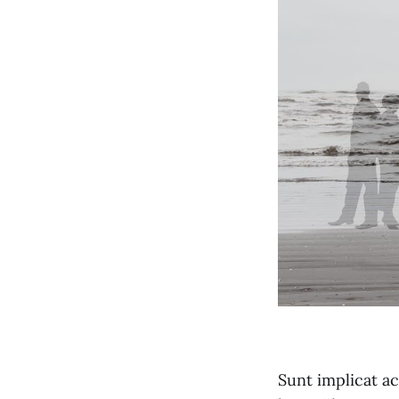
Sunt implicat ac