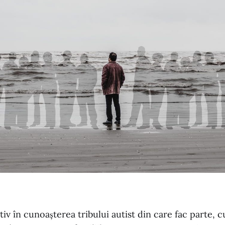
tiv în cunoașterea tribului autist din care fac parte, 