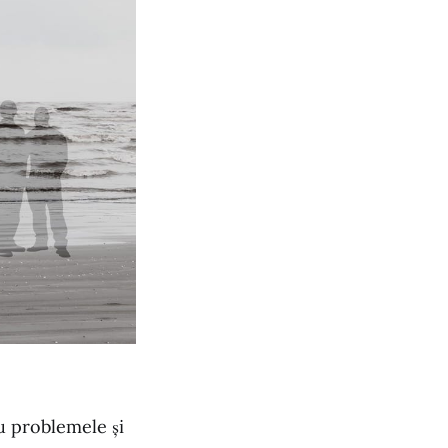
cu problemele și