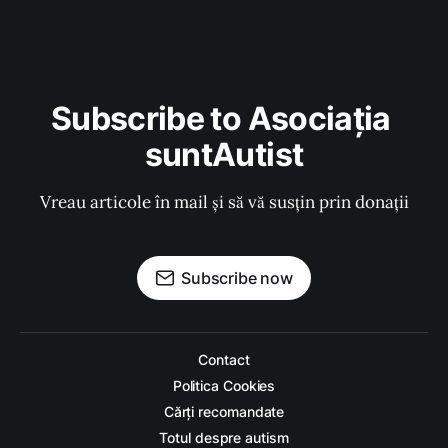
Subscribe to Asociația 
suntAutist
Vreau articole în mail și să vă susțin prin donații
Subscribe now
Contact
Politica Cookies
Cărți recomandate
Totul despre autism