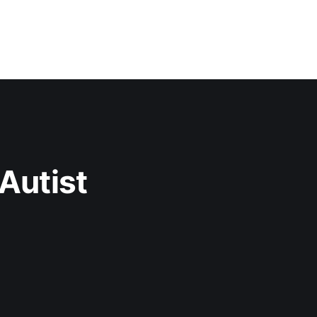
Autist