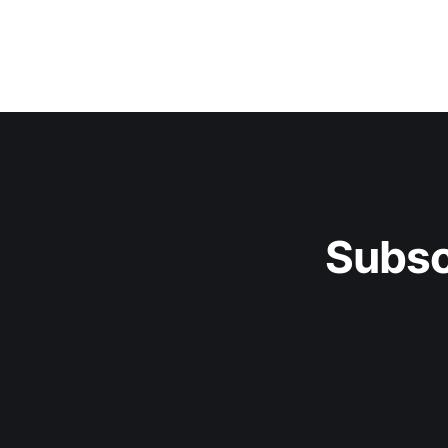
Subsc