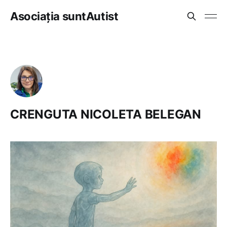
Asociația suntAutist
CRENGUTA NICOLETA BELEGAN