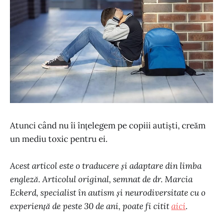
Atunci când nu îi înțelegem pe copiii autiști, creăm
un mediu toxic pentru ei.
Acest articol este o traducere și adaptare din limba
engleză. Articolul original, semnat de dr. Marcia
Eckerd, specialist în autism și neurodiversitate cu o
experiență de peste 30 de ani, poate fi citit
aici
.